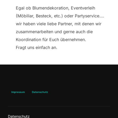
Egal ob Blumendekoration, Eventverleih
(Möbiliar, Besteck, etc.) oder Partyservice….
wir haben viele liebe Partner, mit denen wir
zusammenarbeiten und gerne auch die
Koordination für Euch übernehmen.
Fragt uns einfach an.
Impressum
Datenschutz
Datenschutz