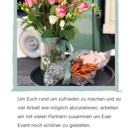
Um Euch rund um zufrieden zu machen und so
viel Arbeit wie möglich abzunehmen, arbeiten
wir mit vielen Partnern zusammen um Euer
Event noch schöner zu gestalten.